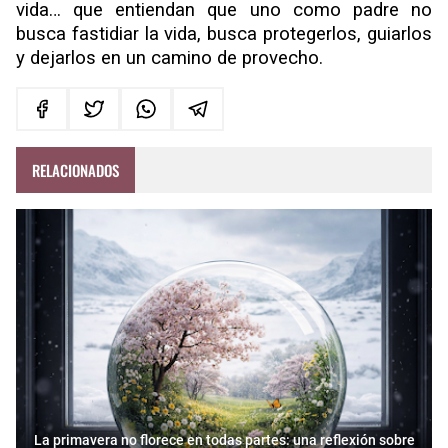
vida… que entiendan que uno como padre no
busca fastidiar la vida, busca protegerlos, guiarlos
y dejarlos en un camino de provecho.
RELACIONADOS
La primavera no florece en todas partes: una reflexión sobre