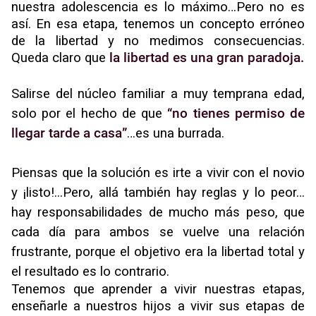
nuestra adolescencia es lo máximo…Pero no es
así. En esa etapa, tenemos un concepto erróneo
de la libertad y no medimos consecuencias.
Queda claro que
la libertad es una gran paradoja.
Salirse del núcleo familiar a muy temprana edad,
solo por el hecho de que
“no tienes permiso de
llegar tarde a casa”
…es una burrada.
Piensas que la solución es irte a vivir con el novio
y ¡listo!...Pero, allá también hay reglas y lo peor…
hay responsabilidades de mucho más peso, que
cada día para ambos se vuelve una relación
frustrante, porque el objetivo era la libertad total y
el resultado es lo contrario.
Tenemos que aprender a vivir nuestras etapas,
enseñarle a nuestros hijos a vivir sus etapas de