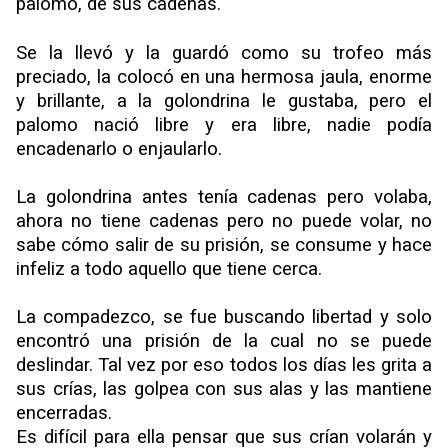
palomo, de sus cadenas.
Se la llevó y la guardó como su trofeo más
preciado, la colocó en una hermosa jaula, enorme
y brillante, a la golondrina le gustaba, pero el
palomo nació libre y era libre, nadie podía
encadenarlo o enjaularlo.
La golondrina antes tenía cadenas pero volaba,
ahora no tiene cadenas pero no puede volar, no
sabe cómo salir de su prisión, se consume y hace
infeliz a todo aquello que tiene cerca.
La compadezco, se fue buscando libertad y solo
encontró una prisión de la cual no se puede
deslindar. Tal vez por eso todos los días les grita a
sus crías, las golpea con sus alas y las mantiene
encerradas.
Es difícil para ella pensar que sus crían volarán y