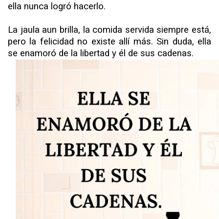
ella nunca logró hacerlo.
La jaula aun brilla, la comida servida siempre está,
pero la felicidad no existe allí más. Sin duda, ella
se enamoró de la libertad y él de sus cadenas.