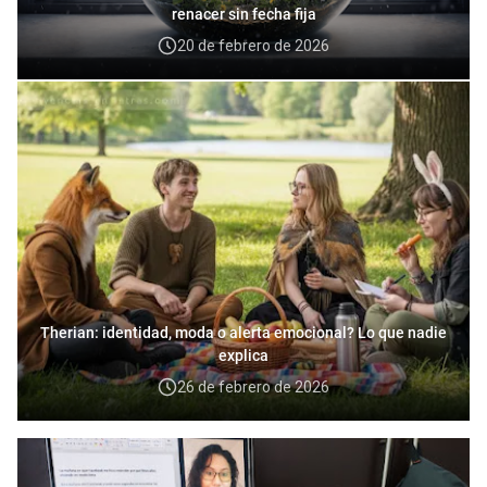
renacer sin fecha fija
20 de febrero de 2026
Therian: identidad, moda o alerta emocional? Lo que nadie
explica
26 de febrero de 2026