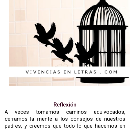
Reflexión
A veces tomamos caminos equivocados,
cerramos la mente a los consejos de nuestros
padres, y creemos que todo lo que hacemos en