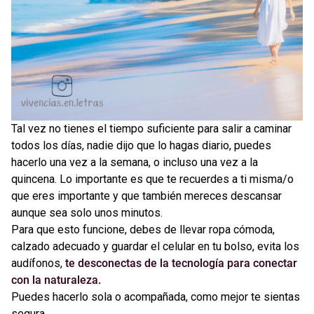
Tal vez no tienes el tiempo suficiente para salir a caminar
todos los días, nadie dijo que lo hagas diario, puedes
hacerlo una vez a la semana, o incluso una vez a la
quincena. Lo importante es que te recuerdes a ti misma/o
que eres importante y que también mereces descansar
aunque sea solo unos minutos.
Para que esto funcione, debes de llevar ropa cómoda,
calzado adecuado y guardar el celular en tu bolso, evita los
audífonos,
te desconectas de la tecnología para conectar
con la naturaleza.
Puedes hacerlo sola o acompañada, como mejor te sientas
segura.