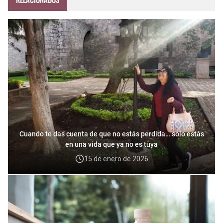
Cuando te das cuenta de que no estás perdida… solo estás
en una vida que ya no es tuya
15 de enero de 2026