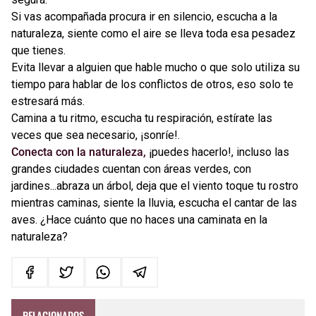
Si vas acompañada procura ir en silencio, escucha a la
naturaleza, siente como el aire se lleva toda esa pesadez
que tienes.
Evita llevar a alguien que hable mucho o que solo utiliza su
tiempo para hablar de los conflictos de otros, eso solo te
estresará más.
Camina a tu ritmo, escucha tu respiración, estírate las
veces que sea necesario, ¡sonríe!.
Conecta con la naturaleza,
¡puedes hacerlo!, incluso las
grandes ciudades cuentan con áreas verdes, con
jardines...abraza un árbol, deja que el viento toque tu rostro
mientras caminas, siente la lluvia, escucha el cantar de las
aves. ¿Hace cuánto que no haces una caminata en la
naturaleza?
RELACIONADOS