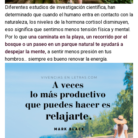
Diferentes estudios de investigación científica, han
determinado que cuando el humano entra en contacto con la
naturaleza, los niveles de la hormona cortisol disminuyen,
eso significa que sentimos menos tensión física y mental.
Por lo que
una caminata en la playa, un recorrido por el
bosque o un paseo en un parque natural te ayudará a
despejar la mente,
a sentir menos presión en tus
hombros... siempre es bueno renovar la energía.