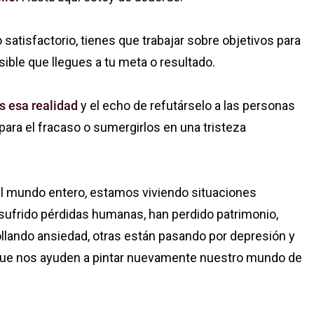
satisfactorio, tienes que trabajar sobre objetivos para
sible que llegues a tu meta o resultado.
 esa realidad
y el echo de refutárselo a las personas
ra el fracaso o sumergirlos en una tristeza
el mundo entero, estamos viviendo situaciones
sufrido pérdidas humanas, han perdido patrimonio,
ollando ansiedad, otras están pasando por depresión y
ue nos ayuden a pintar nuevamente nuestro mundo de