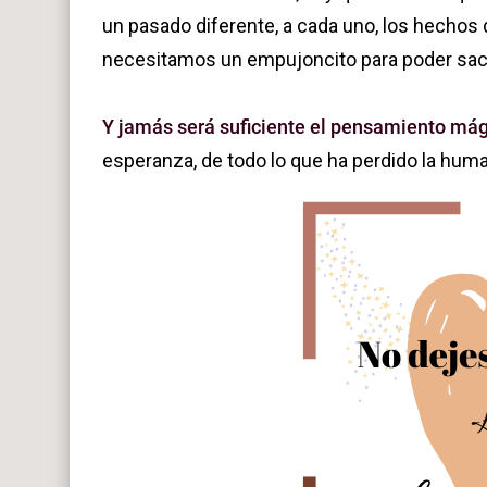
un pasado diferente, a cada uno, los hechos
necesitamos un empujoncito para poder saca
Y jamás será suficiente el pensamiento má
esperanza, de todo lo que ha perdido la huma