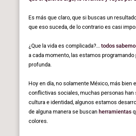
Es más que claro, que si buscas un resultado 
que eso suceda, de lo contrario es casi impo
¿Que la vida es complicada?...
todos sabemos
a cada momento, las estamos programando pa
profunda.
Hoy en día, no solamente México, más bien 
conflictivas sociales, muchas personas han 
cultura e identidad, algunos estamos desarr
de alguna manera se buscan
herramientas
q
colores.