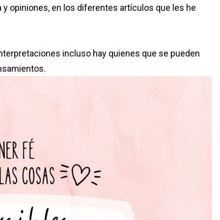
 y opiniones, en los diferentes artículos que les he
 interpretaciones incluso hay quienes que se pueden
ensamientos.