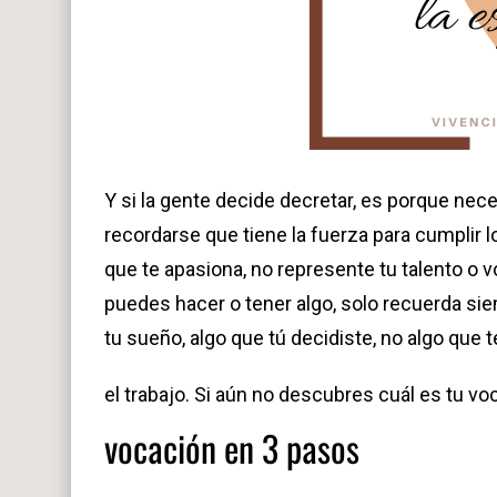
Y si la gente decide decretar, es porque neces
recordarse que tiene la fuerza para cumplir 
que te apasiona, no represente tu talento o 
puedes hacer o tener algo, solo recuerda sie
tu sueño, algo que tú decidiste, no algo que 
el trabajo. Si aún no descubres cuál es tu v
vocación en 3 pasos