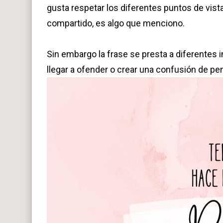
gusta respetar los diferentes puntos de vista
compartido, es algo que menciono.
Sin embargo la frase se presta a diferentes
llegar a ofender o crear una confusión de p