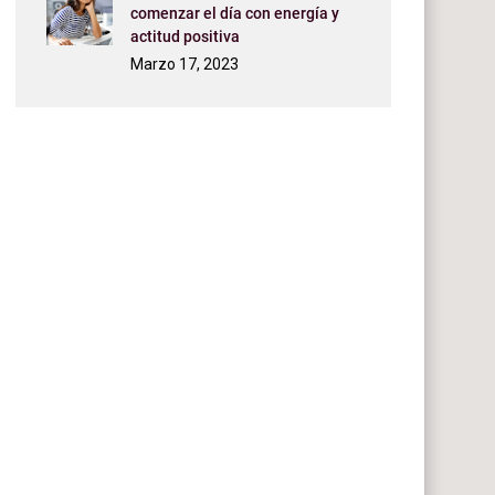
comenzar el día con energía y
actitud positiva
Marzo 17, 2023