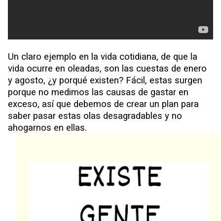
Un claro ejemplo en la vida cotidiana, de que la
vida ocurre en oleadas, son las cuestas de enero
y agosto, ¿y porqué existen? Fácil, estas surgen
porque no medimos las causas de gastar en
exceso, así que debemos de crear un plan para
saber pasar estas olas desagradables y no
ahogarnos en ellas.