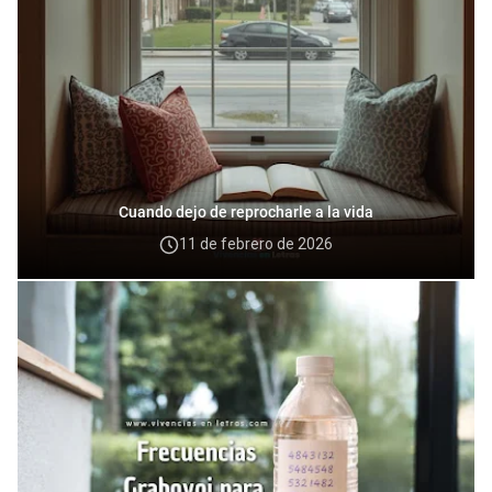
Cuando dejo de reprocharle a la vida
11 de febrero de 2026