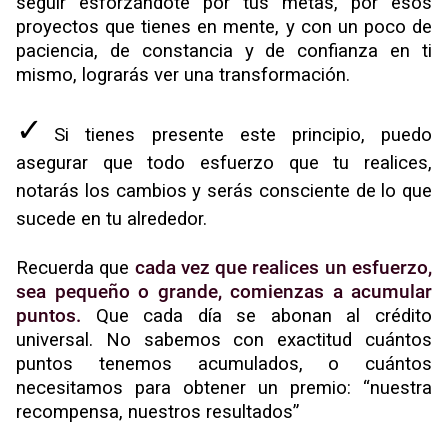
seguir esforzándote por tus metas, por esos
proyectos que tienes en mente, y con un poco de
paciencia, de constancia y de confianza en ti
mismo, lograrás ver una transformación.
✓
Si tienes presente este principio, puedo
asegurar que todo esfuerzo que tu realices,
notarás los cambios y serás consciente de lo que
sucede en tu alrededor.
Recuerda que
cada vez que realices un esfuerzo,
sea pequeño o grande, comienzas a acumular
puntos.
Que cada día se abonan al crédito
universal. No sabemos con exactitud cuántos
puntos tenemos acumulados, o cuántos
necesitamos para obtener un premio: “nuestra
recompensa, nuestros resultados”