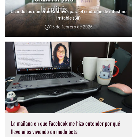
Usando los números Grabovoi para el síndrome de intestino
irritable (SII)
15 de febrero de 2026
La mañana en que Facebook me hizo entender por qué
llevo años viviendo en modo beta