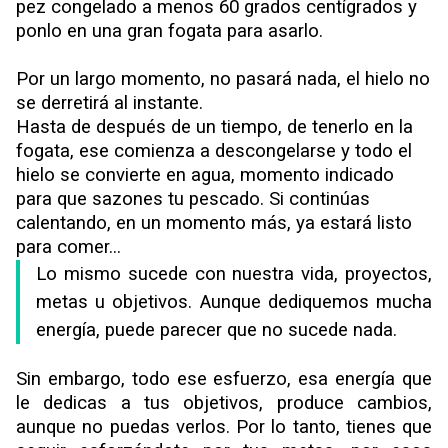
pez congelado a menos 60 grados centígrados y
ponlo en una gran fogata para asarlo.
Por un largo momento, no pasará nada, el hielo no
se derretirá al instante.
Hasta de después de un tiempo, de tenerlo en la
fogata, ese comienza a descongelarse y todo el
hielo se convierte en agua, momento indicado
para que sazones tu pescado. Si continúas
calentando, en un momento más, ya estará listo
para comer...
Lo mismo sucede con nuestra vida, proyectos,
metas u objetivos. Aunque dediquemos mucha
energía, puede parecer que no sucede nada.
Sin embargo, todo ese esfuerzo, esa energía que
le dedicas a tus objetivos, produce cambios,
aunque no puedas verlos. Por lo tanto, tienes que