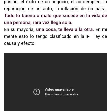
prisión, el éxito de un negocio, el autoempleo, la
reparación de un auto, la inflación de un país…
Todo lo bueno o malo que sucede en la vida de
una persona, rara vez llega sola.
En su mayoría,
una cosa, te lleva a la otra.
En mi
mente esto lo tengo clasificado en la
ley de
▶️
causa y efecto.