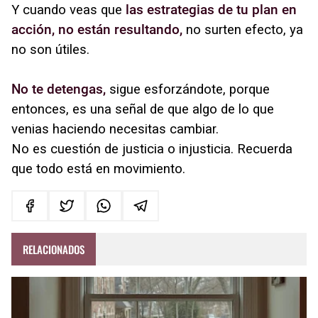
Y cuando veas que
las estrategias de tu plan en
acción, no están resultando,
no surten efecto, ya
no son útiles.
No te detengas,
sigue esforzándote, porque
entonces, es una señal de que algo de lo que
venias haciendo necesitas cambiar.
No es cuestión de justicia o injusticia. Recuerda
que todo está en movimiento.
RELACIONADOS