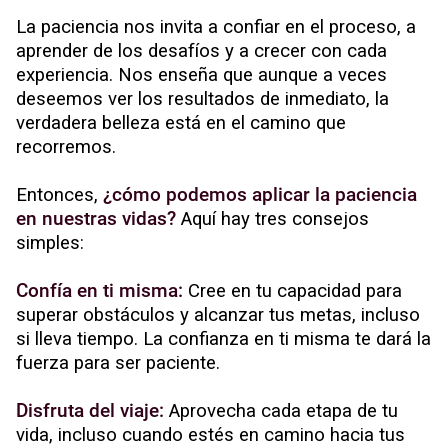
La paciencia nos invita a confiar en el proceso, a
aprender de los desafíos y a crecer con cada
experiencia. Nos enseña que aunque a veces
deseemos ver los resultados de inmediato, la
verdadera belleza está en el camino que
recorremos.
Entonces,
¿cómo podemos aplicar la paciencia
en nuestras vidas?
Aquí hay tres consejos
simples:
Confía en ti misma:
Cree en tu capacidad para
superar obstáculos y alcanzar tus metas, incluso
si lleva tiempo. La confianza en ti misma te dará la
fuerza para ser paciente.
Disfruta del viaje:
Aprovecha cada etapa de tu
vida, incluso cuando estés en camino hacia tus