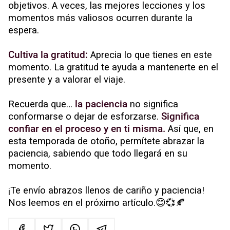
objetivos. A veces, las mejores lecciones y los
momentos más valiosos ocurren durante la
espera.
Cultiva la gratitud:
Aprecia lo que tienes en este
momento. La gratitud te ayuda a mantenerte en el
presente y a valorar el viaje.
Recuerda que…
la paciencia
no significa
conformarse o dejar de esforzarse.
Significa
confiar en el proceso y en ti misma.
Así que, en
esta temporada de otoño, permítete abrazar la
paciencia, sabiendo que todo llegará en su
momento.
¡Te envío abrazos llenos de cariño y paciencia!
Nos leemos en el próximo artículo.😊💞🍂