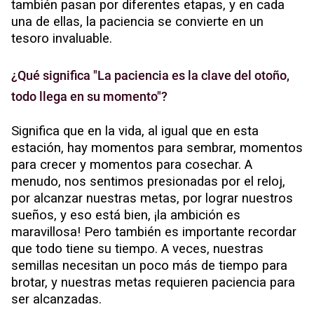
también pasan por diferentes etapas, y en cada
una de ellas, la paciencia se convierte en un
tesoro invaluable.
¿Qué significa "La paciencia es la clave del otoño,
todo llega en su momento"?
Significa que en la vida, al igual que en esta
estación, hay momentos para sembrar, momentos
para crecer y momentos para cosechar. A
menudo, nos sentimos presionadas por el reloj,
por alcanzar nuestras metas, por lograr nuestros
sueños, y eso está bien, ¡la ambición es
maravillosa! Pero también es importante recordar
que todo tiene su tiempo. A veces, nuestras
semillas necesitan un poco más de tiempo para
brotar, y nuestras metas requieren paciencia para
ser alcanzadas.