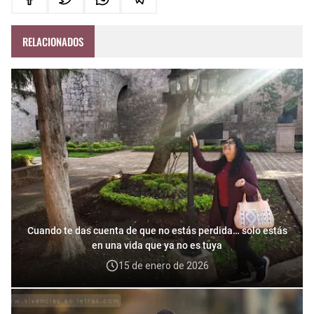
RELACIONADOS
Cuando te das cuenta de que no estás perdida… solo estás
en una vida que ya no es tuya
15 de enero de 2026