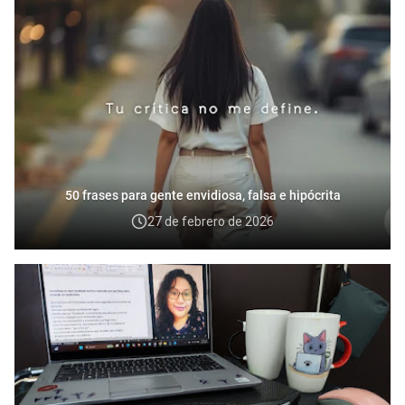
50 frases para gente envidiosa, falsa e hipócrita
27 de febrero de 2026