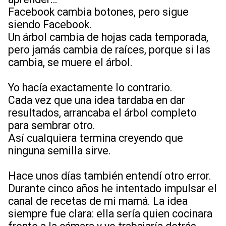
Facebook cambia botones, pero sigue
siendo Facebook.
Un árbol cambia de hojas cada temporada,
pero jamás cambia de raíces, porque si las
cambia, se muere el árbol.
Yo hacía exactamente lo contrario.
Cada vez que una idea tardaba en dar
resultados, arrancaba el árbol completo
para sembrar otro.
Así cualquiera termina creyendo que
ninguna semilla sirve.
Hace unos días también entendí otro error.
Durante cinco años he intentado impulsar el
canal de recetas de mi mamá. La idea
siempre fue clara: ella sería quien cocinara