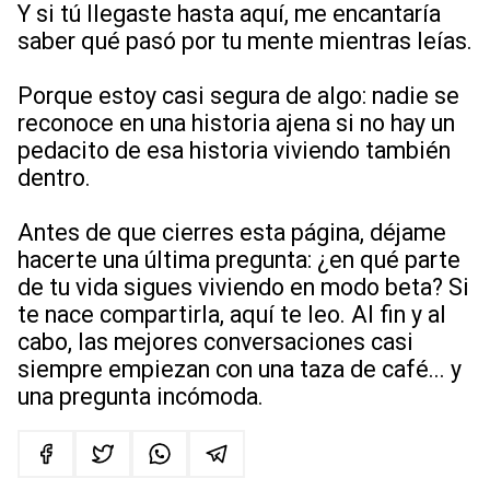
Y si tú llegaste hasta aquí, me encantaría
saber qué pasó por tu mente mientras leías.
Porque estoy casi segura de algo: nadie se
reconoce en una historia ajena si no hay un
pedacito de esa historia viviendo también
dentro.
Antes de que cierres esta página, déjame
hacerte una última pregunta: ¿en qué parte
de tu vida sigues viviendo en modo beta? Si
te nace compartirla, aquí te leo. Al fin y al
cabo, las mejores conversaciones casi
siempre empiezan con una taza de café... y
una pregunta incómoda.