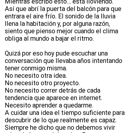
Mientras escribo esto… está lloviendo.
Así que abrí la puerta del balcón para que
entrara el aire frío. El sonido de la lluvia
llena la habitación y, por alguna razón,
siento que pienso mejor cuando el clima
obliga al mundo a bajar el ritmo.
Quizá por eso hoy pude escuchar una
conversación que llevaba años intentando
tener conmigo misma.
No necesito otra idea.
No necesito otro proyecto.
No necesito correr detrás de cada
tendencia que aparece en internet.
Necesito aprender a quedarme.
A cuidar una idea el tiempo suficiente para
descubrir de lo que realmente es capaz.
Siempre he dicho que no debemos vivir