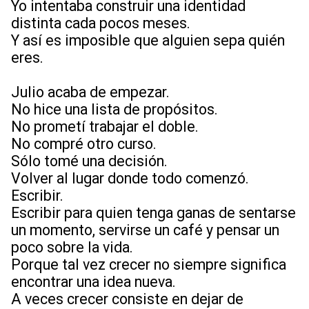
Yo intentaba construir una identidad
distinta cada pocos meses.
Y así es imposible que alguien sepa quién
eres.
Julio acaba de empezar.
No hice una lista de propósitos.
No prometí trabajar el doble.
No compré otro curso.
Sólo tomé una decisión.
Volver al lugar donde todo comenzó.
Escribir.
Escribir para quien tenga ganas de sentarse
un momento, servirse un café y pensar un
poco sobre la vida.
Porque tal vez crecer no siempre significa
encontrar una idea nueva.
A veces crecer consiste en dejar de