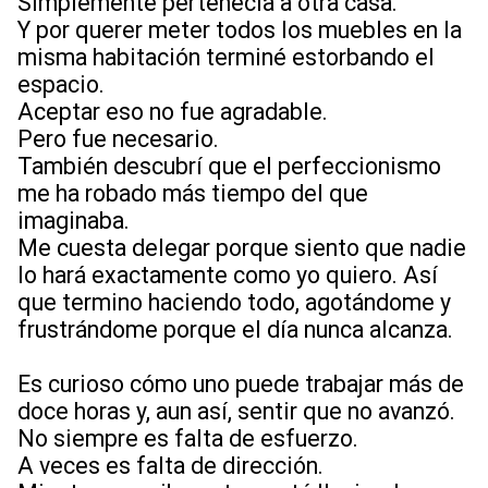
Simplemente pertenecía a otra casa.
Y por querer meter todos los muebles en la
misma habitación terminé estorbando el
espacio.
Aceptar eso no fue agradable.
Pero fue necesario.
También descubrí que el perfeccionismo
me ha robado más tiempo del que
imaginaba.
Me cuesta delegar porque siento que nadie
lo hará exactamente como yo quiero. Así
que termino haciendo todo, agotándome y
frustrándome porque el día nunca alcanza.
Es curioso cómo uno puede trabajar más de
doce horas y, aun así, sentir que no avanzó.
No siempre es falta de esfuerzo.
A veces es falta de dirección.