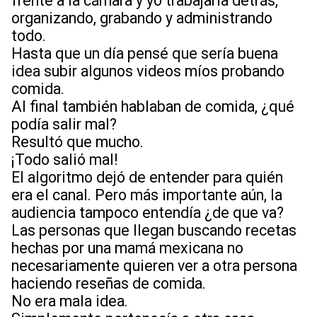
frente a la cámara y yo trabajaría detrás,
organizando, grabando y administrando
todo.
Hasta que un día pensé que sería buena
idea subir algunos videos míos probando
comida.
Al final también hablaban de comida, ¿qué
podía salir mal?
Resultó que mucho.
¡Todo salió mal!
El algoritmo dejó de entender para quién
era el canal. Pero más importante aún, la
audiencia tampoco entendía ¿de que va?
Las personas que llegan buscando recetas
hechas por una mamá mexicana no
necesariamente quieren ver a otra persona
haciendo reseñas de comida.
No era mala idea.