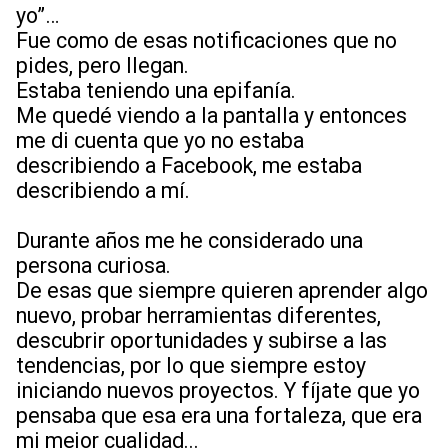
yo”…
Fue como de esas notificaciones que no
pides, pero llegan.
Estaba teniendo una epifanía.
Me quedé viendo a la pantalla y entonces
me di cuenta que yo no estaba
describiendo a Facebook, me estaba
describiendo a mí.
Durante años me he considerado una
persona curiosa.
De esas que siempre quieren aprender algo
nuevo, probar herramientas diferentes,
descubrir oportunidades y subirse a las
tendencias, por lo que siempre estoy
iniciando nuevos proyectos. Y fíjate que yo
pensaba que esa era una fortaleza, que era
mi mejor cualidad...