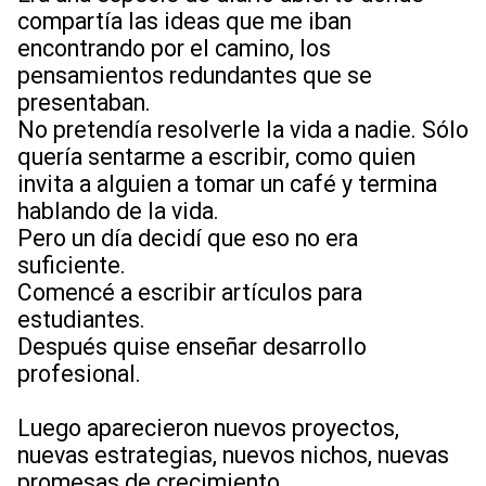
compartía las ideas que me iban
encontrando por el camino, los
pensamientos redundantes que se
presentaban.
No pretendía resolverle la vida a nadie. Sólo
quería sentarme a escribir, como quien
invita a alguien a tomar un café y termina
hablando de la vida.
Pero un día decidí que eso no era
suficiente.
Comencé a escribir artículos para
estudiantes.
Después quise enseñar desarrollo
profesional.
Luego aparecieron nuevos proyectos,
nuevas estrategias, nuevos nichos, nuevas
promesas de crecimiento.