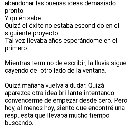
abandonar las buenas ideas demasiado
pronto.
Y quién sabe...
Quizá el éxito no estaba escondido en el
siguiente proyecto.
Tal vez llevaba años esperándome en el
primero.
Mientras termino de escribir, la lluvia sigue
cayendo del otro lado de la ventana.
Quizá mañana vuelva a dudar. Quizá
aparezca otra idea brillante intentando
convencerme de empezar desde cero. Pero
hoy, al menos hoy, siento que encontré una
respuesta que llevaba mucho tiempo
buscando.