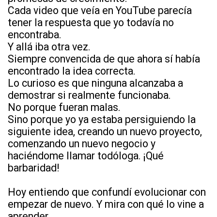
Cada video que veía en YouTube parecía
tener la respuesta que yo todavía no
encontraba.
Y allá iba otra vez.
Siempre convencida de que ahora sí había
encontrado la idea correcta.
Lo curioso es que ninguna alcanzaba a
demostrar si realmente funcionaba.
No porque fueran malas.
Sino porque yo ya estaba persiguiendo la
siguiente idea, creando un nuevo proyecto,
comenzando un nuevo negocio y
haciéndome llamar todóloga. ¡Qué
barbaridad!
Hoy entiendo que confundí evolucionar con
empezar de nuevo. Y mira con qué lo vine a
aprender…