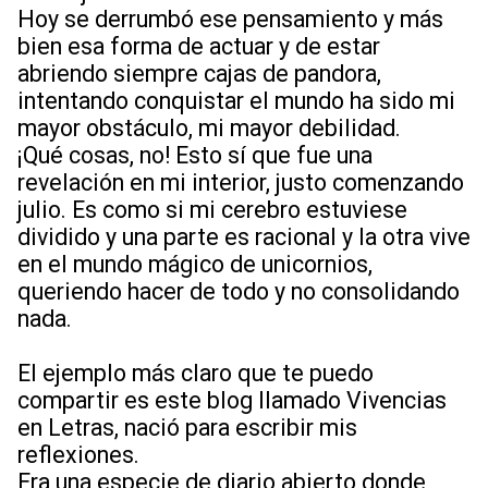
Hoy se derrumbó ese pensamiento y más
bien esa forma de actuar y de estar
abriendo siempre cajas de pandora,
intentando conquistar el mundo ha sido mi
mayor obstáculo, mi mayor debilidad.
¡Qué cosas, no! Esto sí que fue una
revelación en mi interior, justo comenzando
julio. Es como si mi cerebro estuviese
dividido y una parte es racional y la otra vive
en el mundo mágico de unicornios,
queriendo hacer de todo y no consolidando
nada.
El ejemplo más claro que te puedo
compartir es este blog llamado Vivencias
en Letras, nació para escribir mis
reflexiones.
Era una especie de diario abierto donde