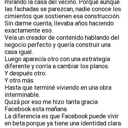
mirando la casa del vecino. Porque aunque
las fachadas se parezcan, nadie conoce los
cimientos que sostienen esa construcción.
Sin darme cuenta, llevaba años haciendo
exactamente eso.
Veía un creador de contenido hablando del
negocio perfecto y quería construir una
casa igual.
Luego aparecía otro con una estrategia
diferente y corría a cambiar los planos.
Y después otro.
Y otro más.
Hasta que terminé viviendo en una obra
interminable.
Quizá por eso me hizo tanta gracia
Facebook esta mañana.
La diferencia es que Facebook puede vivir
en beta porque ya tiene una identidad clara.