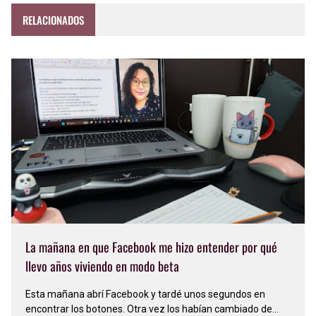
RELACIONADOS
La mañana en que Facebook me hizo entender por qué
llevo años viviendo en modo beta
Esta mañana abrí Facebook y tardé unos segundos en
encontrar los botones. Otra vez los habían cambiado de