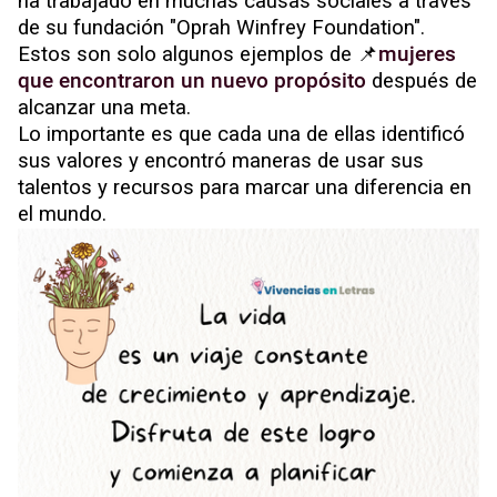
ha trabajado en muchas causas sociales a través
de su fundación "Oprah Winfrey Foundation".
Estos son solo algunos ejemplos de 📌
mujeres
que encontraron un nuevo propósito
después de
alcanzar una meta.
Lo importante es que cada una de ellas identificó
sus valores y encontró maneras de usar sus
talentos y recursos para marcar una diferencia en
el mundo.