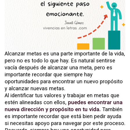
Alcanzar metas es una parte importante de la vida,
pero no es todo lo que hay. Es natural sentirse
vacía después de alcanzar una meta, pero es
importante recordar que siempre hay
oportunidades para encontrar un nuevo propósito
y alcanzar nuevas metas.
Al identificar tus valores y trabajar en metas que
estén alineadas con ellos,
puedes encontrar una
nueva dirección y propósito en tu vida.
También
es importante recordar que está bien pedir ayuda
si necesitas apoyo para navegar por este proceso.