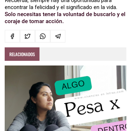
Recuerda, siempre hay una oportunidad para
encontrar la felicidad y el significado en la vida.
Solo necesitas tener la voluntad de buscarlo y el
coraje de tomar acción.
RELACIONADOS