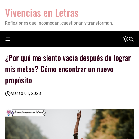
Vivencias en Letras
Reflexiones que incomodan, cuestionan y transforman.
¿Por qué me siento vacía después de lograr
mis metas? Cómo encontrar un nuevo
propósito
Marzo 01, 2023