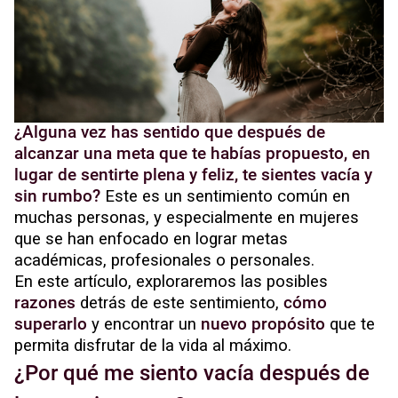
¿Alguna vez has sentido que después de
alcanzar una meta que te habías propuesto, en
lugar de sentirte plena y feliz, te sientes vacía y
sin rumbo?
Este es un sentimiento común en
muchas personas, y especialmente en mujeres
que se han enfocado en lograr metas
académicas, profesionales o personales.
En este artículo, exploraremos las posibles
razones
detrás de este sentimiento,
cómo
superarlo
y encontrar un
nuevo propósito
que te
permita disfrutar de la vida al máximo.
¿Por qué me siento vacía después de