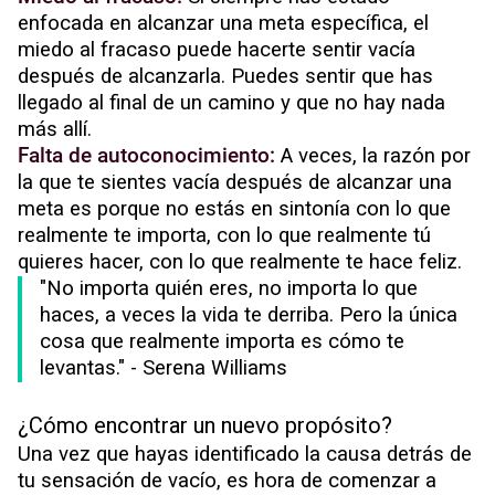
enfocada en alcanzar una meta específica, el
miedo al fracaso puede hacerte sentir vacía
después de alcanzarla. Puedes sentir que has
llegado al final de un camino y que no hay nada
más allí.
Falta de autoconocimiento:
A veces, la razón por
la que te sientes vacía después de alcanzar una
meta es porque no estás en sintonía con lo que
realmente te importa, con lo que realmente tú
quieres hacer, con lo que realmente te hace feliz.
"No importa quién eres, no importa lo que
haces, a veces la vida te derriba. Pero la única
cosa que realmente importa es cómo te
levantas." - Serena Williams
¿Cómo encontrar un nuevo propósito?
Una vez que hayas identificado la causa detrás de
tu sensación de vacío, es hora de comenzar a