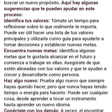
buscar un nuevo propósito.
Aquí hay algunas
sugerencias que te pueden ayudar en este
proceso:
Identifica tus valores:
Tómate un tiempo para
reflexionar sobre lo que realmente te importa.
Puede ser útil hacer una lista de tus valores
principales y utilizarla como guía para ayudarte a
tomar decisiones y establecer nuevas metas.
Encuentra nuevas metas:
Identifica algunas
metas que te gustaría alcanzar en el futuro y
comienza a trabajar en ellas. Asegúrate de que
estén alineadas con tus valores y que te ayuden a
crecer y desarrollarte como persona.
Haz algo nuevo:
Prueba algo nuevo que siempre
hayas querido hacer, pero que nunca hayas tenido
tiempo o energía para hacerlo. Puede ser cualquier
cosa, desde aprender a tocar un instrumento
hasta aprender un nuevo idioma.
Conéctate con los demás:
A veces, el encontrar