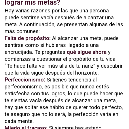
lograr mis metas?
Hay varias razones por las que una persona
puede sentirse vacía después de alcanzar una
meta. A continuación, se presentan algunas de las
más comunes:
Falta de propósito:
Al alcanzar una meta, puede
sentirse como si hubieras llegado a una
encrucijada. Te preguntas
qué sigue ahora
y
comienzas a cuestionar el propósito de tu vida.
“Te hace falta ver más allá de tu nariz” y descubrir
que la vida sigue después del horizonte.
Perfeccionismo:
Si tienes tendencia al
perfeccionismo, es posible que nunca estés
satisfecha con tus logros, lo que puede hacer que
te sientas vacía después de alcanzar una meta,
hay que soltar ese hábito de querer todo perfecto,
te aseguro que no lo será, la perfección varía en
cada mente.
Miedo al fracaso:
Si siempre has estado