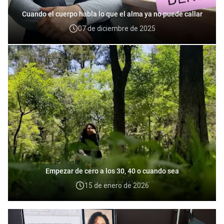
Cuando el cuerpo habla lo que el alma ya no puede callar
07 de diciembre de 2025
Empezar de cero a los 30, 40 o cuando sea
15 de enero de 2026