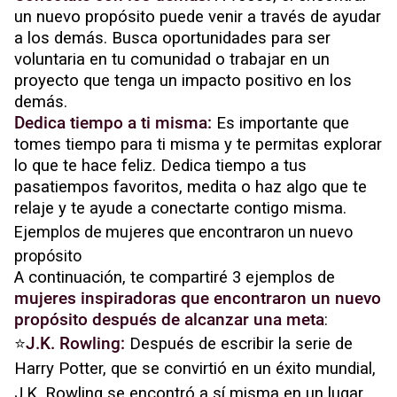
un nuevo propósito puede venir a través de ayudar
a los demás. Busca oportunidades para ser
voluntaria en tu comunidad o trabajar en un
proyecto que tenga un impacto positivo en los
demás.
Dedica tiempo a ti misma:
Es importante que
tomes tiempo para ti misma y te permitas explorar
lo que te hace feliz. Dedica tiempo a tus
pasatiempos favoritos, medita o haz algo que te
relaje y te ayude a conectarte contigo misma.
Ejemplos de mujeres que encontraron un nuevo
propósito
A continuación, te compartiré 3 ejemplos de
mujeres inspiradoras que encontraron un nuevo
propósito después de alcanzar una meta
:
⭐
J.K. Rowling:
Después de escribir la serie de
Harry Potter, que se convirtió en un éxito mundial,
J.K. Rowling se encontró a sí misma en un lugar