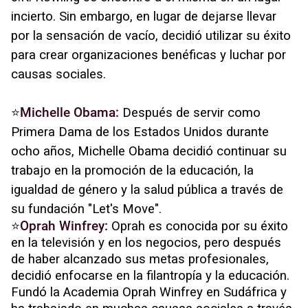
incierto. Sin embargo, en lugar de dejarse llevar
por la sensación de vacío, decidió utilizar su éxito
para crear organizaciones benéficas y luchar por
causas sociales.
⭐
Michelle Obama:
Después de servir como
Primera Dama de los Estados Unidos durante
ocho años, Michelle Obama decidió conti
nuar su
trabajo en la promoción de la educación, la
igualdad de género y la salud pública a través de
su fundación "Let's Move".
⭐
Oprah Winfrey:
Oprah es conocida por su éxito
en la televisión y en los negocios, pero después
de haber alcanzado sus metas profesionales,
decidió enfocarse en la filantropía y la educación.
Fundó la Academia Oprah Winfrey en Sudáfrica y