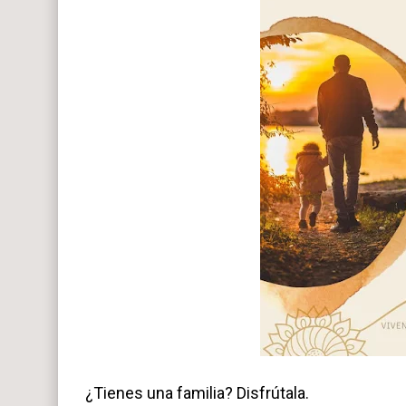
¿Tienes una familia? Disfrútala.