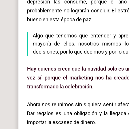
depresión las consume, porque el año
probablemente no lograrán concluir. El es
bueno en esta época de paz.
Algo que tenemos que entender y apren
mayoría de ellos, nosotros mismos lo
decisiones, por lo que decimos y por lo 
Hay quienes creen que la navidad solo es u
vez sí, porque el marketing nos ha creado
transformado la celebración.
Ahora nos reunimos sin siquiera sentir afe
Dar regalos es una obligación y la llegada
importar la escasez de dinero.