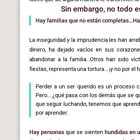
Sin embargo,
no todo e
Hay familias que no están completas…Hay 
La inseguridad y la imprudencia les han arre
dinero, ha dejado vacíos en sus corazone
abandonar a la familia…Otros han sido ví
fiestas, representa una tortura… ¡y no por el
Perder a un ser querido es un proceso c
Pero… ¿qué pasa con los demás que se qu
que seguir luchando, tenemos que aprende
por aprender.
Hay personas
que se sienten
hundidas en u