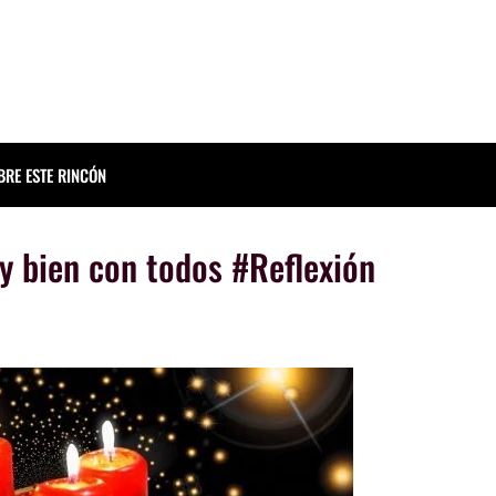
BRE ESTE RINCÓN
y bien con todos #Reflexión