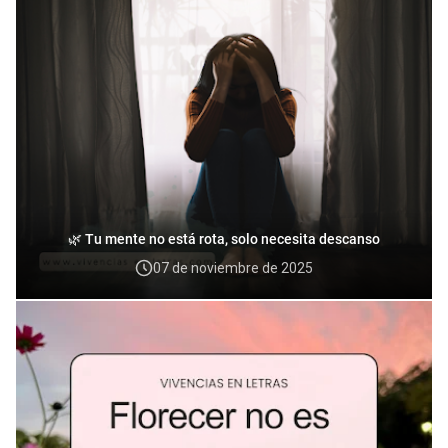
🌿 Tu mente no está rota, solo necesita descanso
07 de noviembre de 2025