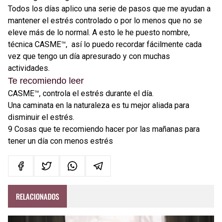
Todos los días aplico una serie de pasos que me ayudan a
mantener el estrés controlado o por lo menos que no se
eleve más de lo normal. A esto le he puesto nombre,
técnica CASME
™
, así lo puedo recordar fácilmente cada
vez que tengo un día apresurado y con muchas
actividades.
Te recomiendo leer
CASME
™
, controla el estrés durante el día.
Una caminata en la naturaleza es tu mejor aliada para
disminuir el estrés.
9 Cosas que te recomiendo hacer por las mañanas para
tener un día con menos estrés
RELACIONADOS