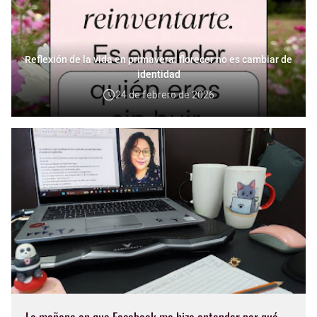
Reflexión de la vida en primavera: florecer no es cambiar de
identidad
24 de febrero de 2026