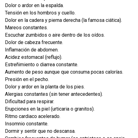
Dolor o ardor en la espalda.
Tensión en los hombros y cuello.
Dolor en la cadera y pierna derecha (la famosa ciática).
Mareos constantes.
Escuchar zumbidos o aire dentro de los oídos.
Dolor de cabeza frecuente.
Inflamación de abdomen.
Acidez estomacal (reflujo).
Estreñimiento o diarrea constante.
Aumento de peso aunque que consuma pocas calorías.
Presión en el pecho.
Dolor y ardor en la planta de los pies.
Alergias constantes (sin tener antecedentes).
Dificultad para respirar.
Erupciones en la piel (urticaria o granitos).
Ritmo cardiaco acelerado.
Insomnio constante.
Dormir y sentir que no descansa.