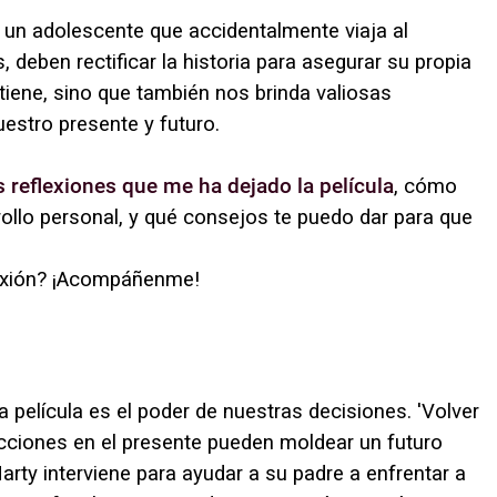
un adolescente que accidentalmente viaja al
 deben rectificar la historia para asegurar su propia
etiene, sino que también nos brinda valiosas
estro presente y futuro.
s reflexiones que me ha dejado la película
, cómo
rollo personal, y qué consejos te puedo dar para que
flexión? ¡Acompáñenme!
película es el poder de nuestras decisiones. 'Volver
cciones en el presente pueden moldear un futuro
arty interviene para ayudar a su padre a enfrentar a