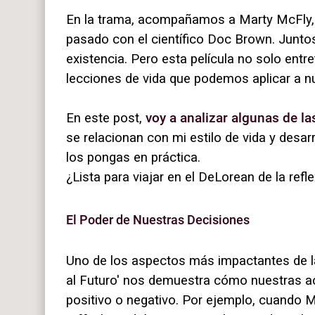
En la trama, acompañamos a Marty McFly, 
pasado con el científico Doc Brown. Juntos,
existencia. Pero esta película no solo entr
lecciones de vida que podemos aplicar a nu
En este post,
voy a analizar algunas de la
se relacionan con mi estilo de vida y desar
los pongas en práctica.
¿Lista para viajar en el DeLorean de la re
El Poder de Nuestras Decisiones
Uno de los aspectos más impactantes de la 
al Futuro' nos demuestra cómo nuestras a
positivo o negativo. Por ejemplo, cuando M