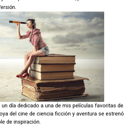
Versión.
 un día dedicado a una de mis películas favoritas de
joya del cine de ciencia ficción y aventura se estrenó
le de inspiración.