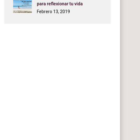
para reflexionar tu vida
Febrero 13, 2019