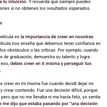
 tu intuición.
Y recuerda que siempre puedes
ciones si no obtienes los resultados esperados.
as
película es
la importancia de creer en nosotras
lícula nos enseña que debemos tener confianza en
 los obstáculos o las críticas. Por ejemplo, cuando
ile de graduación, demuestra su talento y logra
 eso,
debes creer en ti misma y perseguir tus
.
ue creer en mí misma fue cuando decidí dejar mi
y crear contenido. Fue una decisión difícil, porque
 pero que no me llenaba ni me hacía feliz, yo sentía
 me dijo que estaba pasando por “una decisión